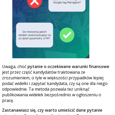
Uwaga, choć
pytanie o oczekiwane warunki finansowe
jest przez część kandydatów traktowana ze
zrozumieniem, o tyle w większości przypadków lepiej
podać widełki i zapytać kandydata, czy są one dla niego
odpowiednie. Ta metoda pozwala też uniknąć
publikowania widełek bezpośrednio w ogłoszeniu o
pracę.
Zastanawiasz się, czy warto umieścić dane pytanie