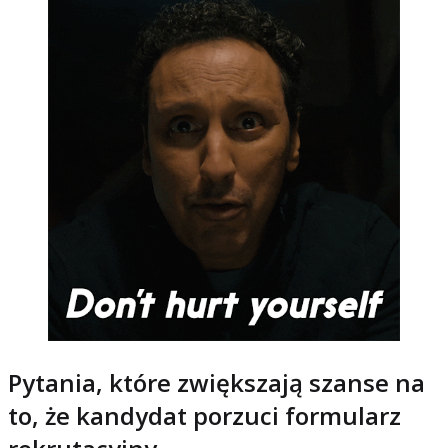
Pytania, które zwiększają szanse na
to, że kandydat porzuci formularz