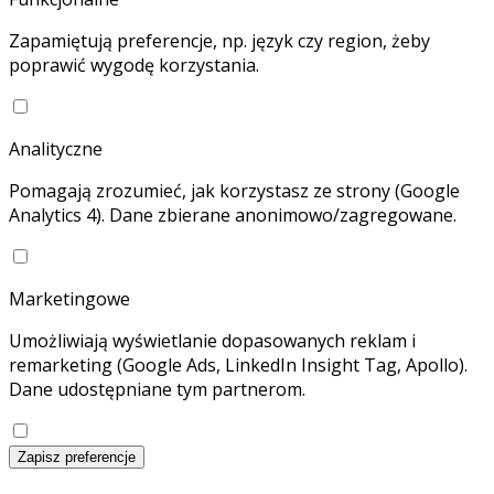
Zapamiętują preferencje, np. język czy region, żeby
poprawić wygodę korzystania.
Analityczne
Pomagają zrozumieć, jak korzystasz ze strony (Google
Analytics 4). Dane zbierane anonimowo/zagregowane.
Marketingowe
Umożliwiają wyświetlanie dopasowanych reklam i
remarketing (Google Ads, LinkedIn Insight Tag, Apollo).
Dane udostępniane tym partnerom.
Zapisz preferencje