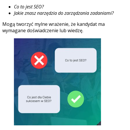
Co to jest SEO?
Jakie znasz narzędzia do zarządzania zadaniami?
Mogą tworzyć mylne wrażenie, że kandydat ma
wymagane doświadczenie lub wiedzę.