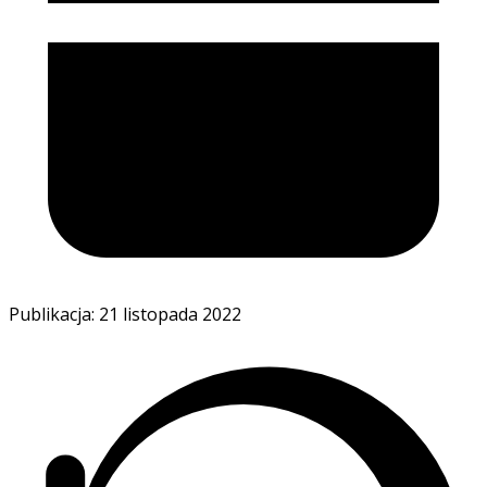
Publikacja: 21 listopada 2022