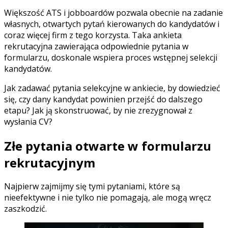
Większość ATS i jobboardów pozwala obecnie na zadanie
własnych, otwartych pytań kierowanych do kandydatów i
coraz więcej firm z tego korzysta. Taka ankieta
rekrutacyjna zawierająca odpowiednie pytania w
formularzu, doskonale wspiera proces wstępnej selekcji
kandydatów.
Jak zadawać pytania selekcyjne w ankiecie, by dowiedzieć
się, czy dany kandydat powinien przejść do dalszego
etapu? Jak ją skonstruować, by nie zrezygnował z
wysłania CV?
Złe pytania otwarte w formularzu
rekrutacyjnym
Najpierw zajmijmy się tymi pytaniami, które są
nieefektywne i nie tylko nie pomagają, ale mogą wręcz
zaszkodzić.