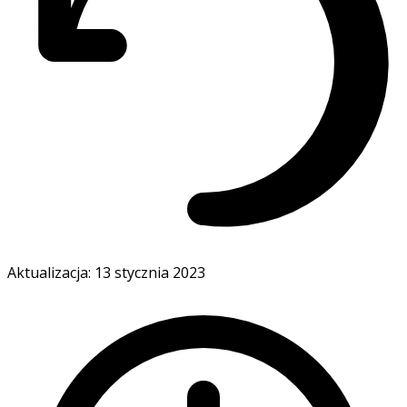
Aktualizacja: 13 stycznia 2023