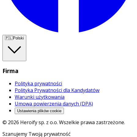
🇵🇱
Polski
Firma
Polityka prywatności
Polityka Prywatności dla Kandydatów
Warunki użytkowania
Umowa powierzenia danych (DPA)
Ustawienia plików cookie
© 2026 Heroify sp. z o.o. Wszelkie prawa zastrzeżone.
Szanujemy Twoją prywatność