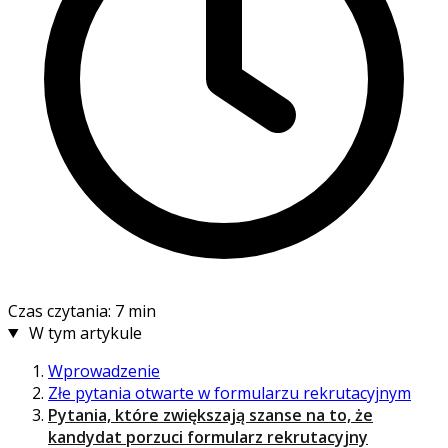
Czas czytania: 7 min
W tym artykule
Wprowadzenie
Złe pytania otwarte w formularzu rekrutacyjnym
Pytania, które zwiększają szanse na to, że
kandydat porzuci formularz rekrutacyjny