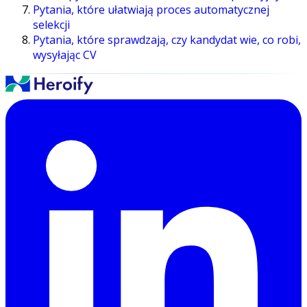
Pytania, które ułatwiają proces automatycznej
selekcji
Pytania, które sprawdzają, czy kandydat wie, co robi,
wysyłając CV