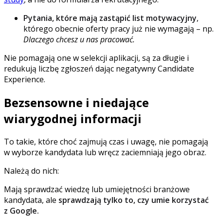
Pytania, które mają zastąpić list motywacyjny
,
którego obecnie oferty pracy już nie wymagają – np.
Dlaczego chcesz u nas pracować.
Nie pomagają one w selekcji aplikacji, są za długie i
redukują liczbę zgłoszeń dając negatywny Candidate
Experience.
Bezsensowne i niedające
wiarygodnej informacji
To takie, które choć zajmują czas i uwagę, nie pomagają
w wyborze kandydata lub wręcz zaciemniają jego obraz.
Należą do nich:
Mają sprawdzać wiedzę lub umiejętności branżowe
kandydata, ale
sprawdzają tylko to, czy umie korzystać
z Google.