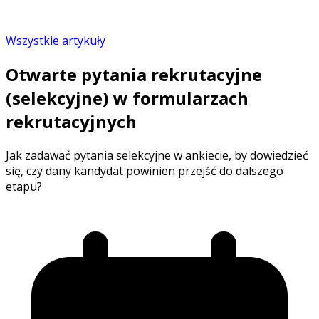
Wszystkie artykuły
Otwarte pytania rekrutacyjne
(selekcyjne) w formularzach
rekrutacyjnych
Jak zadawać pytania selekcyjne w ankiecie, by dowiedzieć
się, czy dany kandydat powinien przejść do dalszego
etapu?