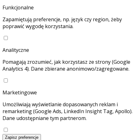
Funkcjonalne
Zapamiętują preferencje, np. język czy region, żeby
poprawić wygodę korzystania.
Analityczne
Pomagają zrozumieć, jak korzystasz ze strony (Google
Analytics 4). Dane zbierane anonimowo/zagregowane.
Marketingowe
Umożliwiają wyświetlanie dopasowanych reklam i
remarketing (Google Ads, LinkedIn Insight Tag, Apollo).
Dane udostępniane tym partnerom.
Zapisz preferencje