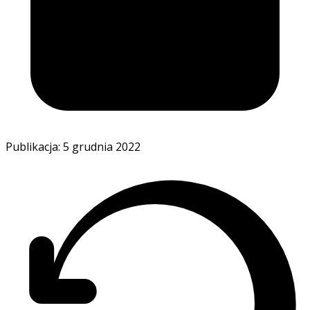
Publikacja: 5 grudnia 2022