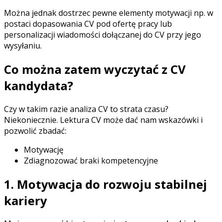
Można jednak dostrzec pewne elementy motywacji np. w
postaci dopasowania CV pod ofertę pracy lub
personalizacji wiadomości dołączanej do CV przy jego
wysyłaniu.
Co można zatem wyczytać z CV
kandydata?
Czy w takim razie analiza CV to strata czasu?
Niekoniecznie. Lektura CV może dać nam wskazówki i
pozwolić zbadać:
Motywację
Zdiagnozować braki kompetencyjne
1. Motywacja do rozwoju stabilnej
kariery