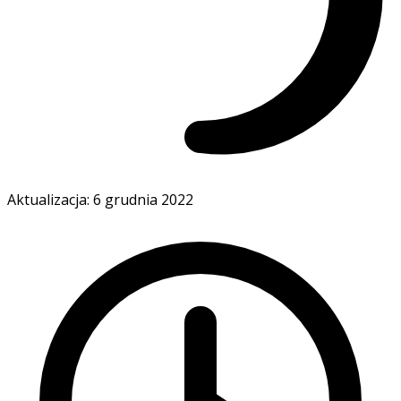
Aktualizacja: 6 grudnia 2022