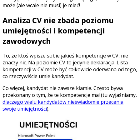
może (ale wcale nie musi) je mieć!
Analiza CV nie zbada poziomu
umiejętności i kompetencji
zawodowych
To, że ktoś wpisze sobie jakieś kompetencje w CV, nie
znaczy nic. Na poziomie CV to jedynie deklaracja. Lista
kompetencji w CV może być całkowicie oderwana od tego,
co rzeczywiście umie kandydat.
Co więcej, kandydat nie zawsze kłamie. Często bywa
przekonany o tym, że te kompetencje ma! (tu wyjaśniamy,
dlaczego wielu kandydatów nieświadomie przecenia
swoje umiejętności
).