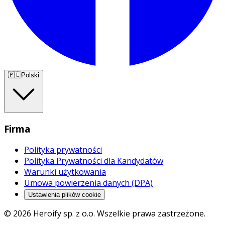
🇵🇱
Polski
Firma
Polityka prywatności
Polityka Prywatności dla Kandydatów
Warunki użytkowania
Umowa powierzenia danych (DPA)
Ustawienia plików cookie
© 2026 Heroify sp. z o.o. Wszelkie prawa zastrzeżone.