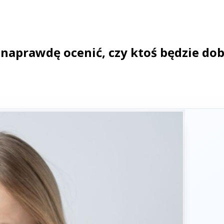
 naprawdę ocenić, czy ktoś będzie d