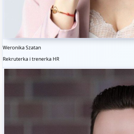
Weronika Szatan
Rekruterka i trenerka HR