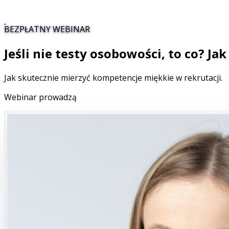
BEZPŁATNY WEBINAR
Jeśli nie testy osobowości, to co?
Jak
Jak skutecznie mierzyć kompetencje miękkie w rekrutacji.
Webinar prowadzą