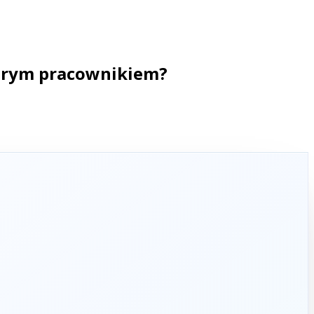
obrym pracownikiem?