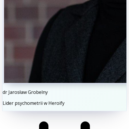
dr Jarosław Grobelny
Lider psychometrii w Heroify