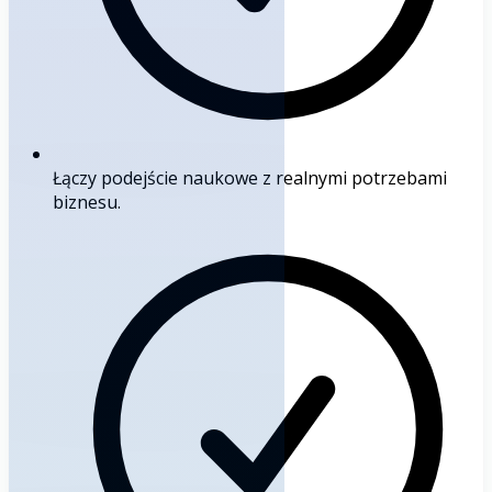
Łączy podejście naukowe z realnymi potrzebami
biznesu.