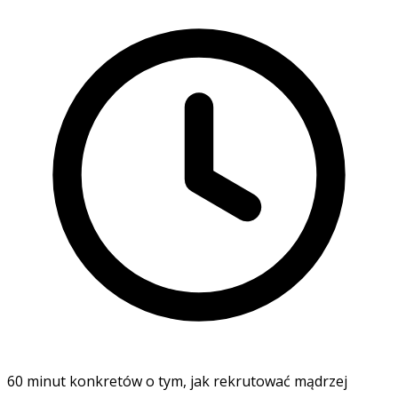
60 minut konkretów o tym, jak rekrutować mądrzej