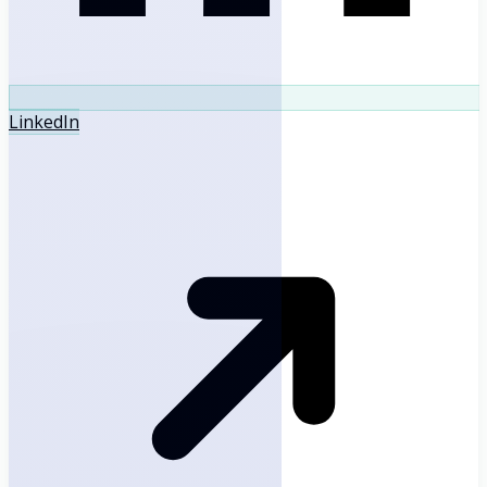
LinkedIn