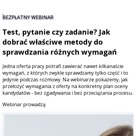
BEZPŁATNY WEBINAR
Test, pytanie czy zadanie?
Jak
dobrać właściwe metody do
sprawdzania różnych wymagań
Jedna oferta pracy potrafi zawierać nawet kilkanaście
wymagań, z których zwykle sprawdzamy tylko część i to
jedynie podczas rozmowy. Na webinarze pokażemy, jak
przełożyć wymagania z oferty na konkretny plan oceny
kandydatów - bez zgadywania i bez przeciążania procesu.
Webinar prowadzą