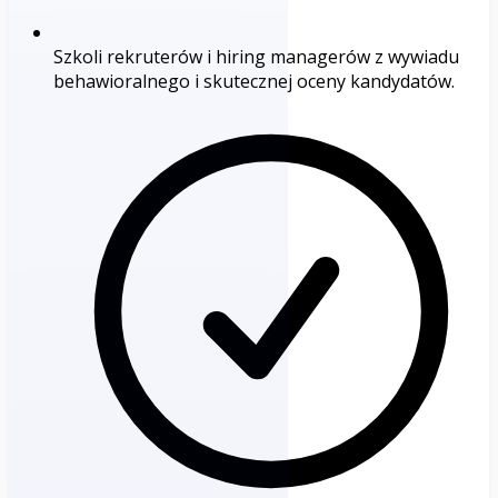
Szkoli rekruterów i hiring managerów z wywiadu
behawioralnego i skutecznej oceny kandydatów.