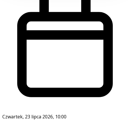
Czwartek, 23 lipca 2026, 10:00