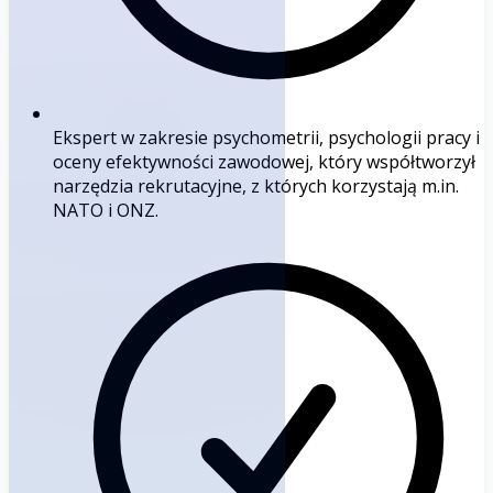
Ekspert w zakresie psychometrii, psychologii pracy i
oceny efektywności zawodowej, który współtworzył
narzędzia rekrutacyjne, z których korzystają m.in.
NATO i ONZ.