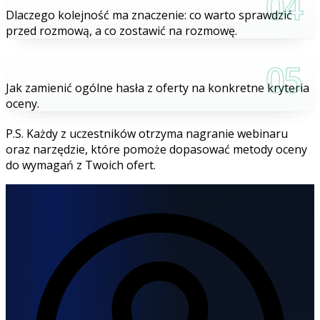
04
Dlaczego kolejność ma znaczenie: co warto sprawdzić
przed rozmową, a co zostawić na rozmowę.
05
Jak zamienić ogólne hasła z oferty na konkretne kryteria
oceny.
P.S. Każdy z uczestników otrzyma nagranie webinaru
oraz narzędzie, które pomoże dopasować metody oceny
do wymagań z Twoich ofert.