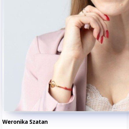
Weronika Szatan