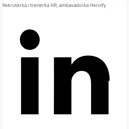
Rekruterka i trenerka HR, ambasadorka Heroify