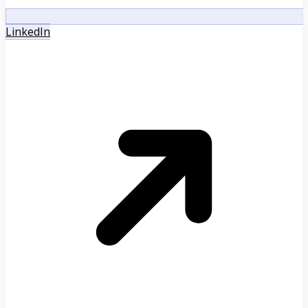
LinkedIn