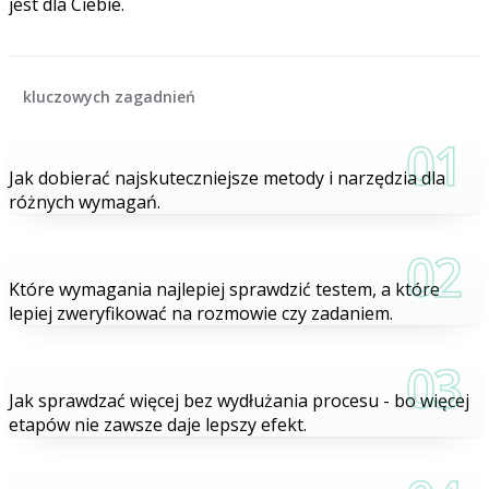
jest dla Ciebie.
5
kluczowych zagadnień
01
Jak dobierać najskuteczniejsze metody i narzędzia dla
różnych wymagań.
02
Które wymagania najlepiej sprawdzić testem, a które
lepiej zweryfikować na rozmowie czy zadaniem.
03
Jak sprawdzać więcej bez wydłużania procesu - bo więcej
etapów nie zawsze daje lepszy efekt.