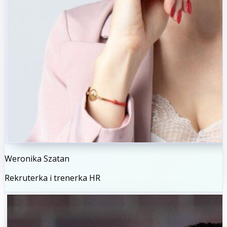
Weronika Szatan
Rekruterka i trenerka HR