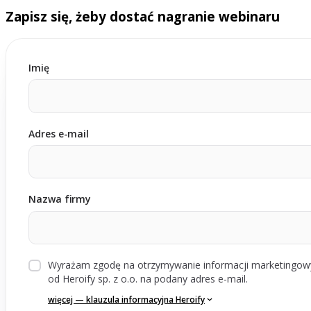
Zapisz się, żeby dostać nagranie webinaru
Imię
Adres e-mail
Nazwa firmy
Wyrażam zgodę na otrzymywanie informacji marketingow
od Heroify sp. z o.o. na podany adres e-mail.
więcej — klauzula informacyjna Heroify