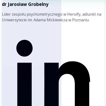
dr Jarosław Grobelny
Lider zespołu psychometrycznego w Heroify, adiunkt na
Uniwersytecie im. Adama Mickiewicza w Poznaniu