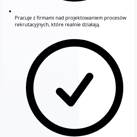
Pracuje z firmami nad projektowaniem procesów
rekrutacyjnych, które realnie działają.