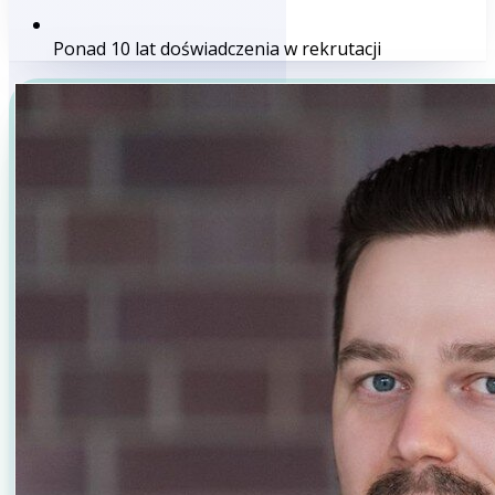
Ponad 10 lat doświadczenia w rekrutacji