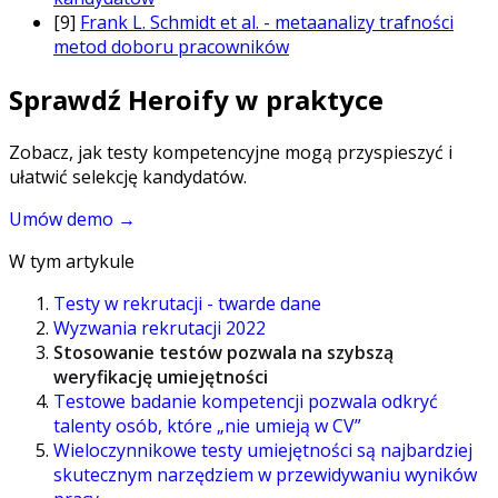
[9]
Frank L. Schmidt et al. - metaanalizy trafności
metod doboru pracowników
Sprawdź Heroify w praktyce
Zobacz, jak testy kompetencyjne mogą przyspieszyć i
ułatwić selekcję kandydatów.
Umów demo
→
W tym artykule
Testy w rekrutacji - twarde dane
Wyzwania rekrutacji 2022
Stosowanie testów pozwala na szybszą
weryfikację umiejętności
Testowe badanie kompetencji pozwala odkryć
talenty osób, które „nie umieją w CV”
Wieloczynnikowe testy umiejętności są najbardziej
skutecznym narzędziem w przewidywaniu wyników