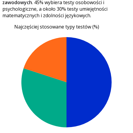
zawodowych
. 45% wybiera testy osobowości i
psychologiczne, a około 30% testy umiejętności
matematycznych i zdolności językowych.
Najczęściej stosowane typy testów (%)