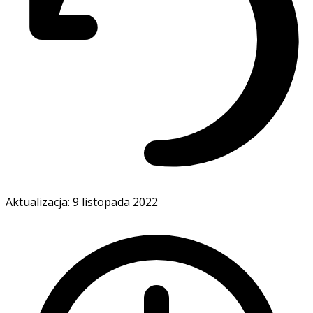
Aktualizacja: 9 listopada 2022