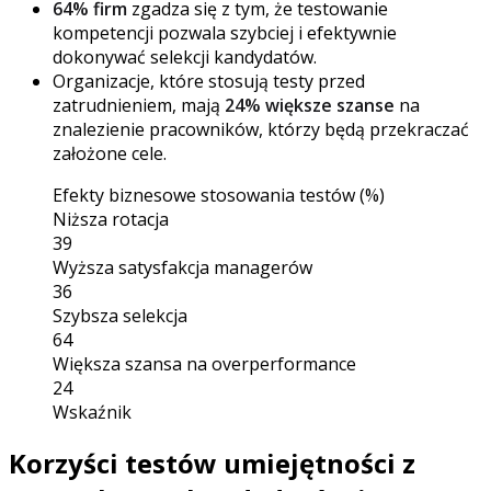
64% firm
zgadza się z tym, że testowanie
kompetencji pozwala szybciej i efektywnie
dokonywać selekcji kandydatów.
Organizacje, które stosują testy przed
zatrudnieniem, mają
24% większe szanse
na
znalezienie pracowników, którzy będą przekraczać
założone cele.
Efekty biznesowe stosowania testów (%)
Niższa rotacja
39
Wyższa satysfakcja managerów
36
Szybsza selekcja
64
Większa szansa na overperformance
24
Wskaźnik
Korzyści testów umiejętności z