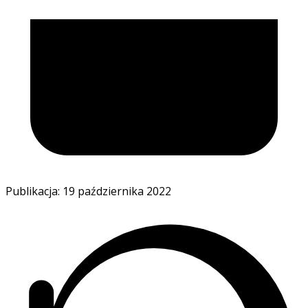
Publikacja: 19 października 2022