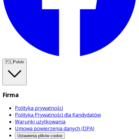
🇵🇱
Polski
Firma
Polityka prywatności
Polityka Prywatności dla Kandydatów
Warunki użytkowania
Umowa powierzenia danych (DPA)
Ustawienia plików cookie