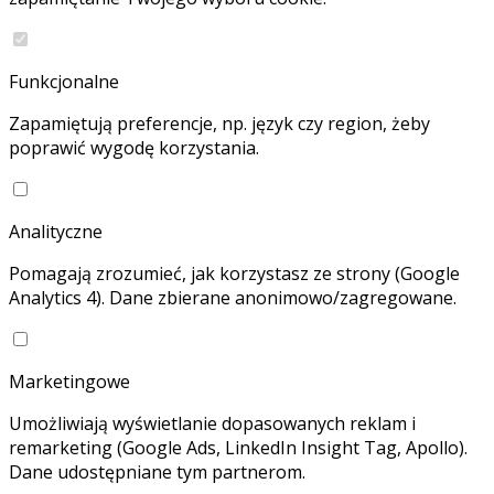
Funkcjonalne
Zapamiętują preferencje, np. język czy region, żeby
poprawić wygodę korzystania.
Analityczne
Pomagają zrozumieć, jak korzystasz ze strony (Google
Analytics 4). Dane zbierane anonimowo/zagregowane.
Marketingowe
Umożliwiają wyświetlanie dopasowanych reklam i
remarketing (Google Ads, LinkedIn Insight Tag, Apollo).
Dane udostępniane tym partnerom.