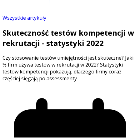
Wszystkie artykuły
Skuteczność testów kompetencji w
rekrutacji - statystyki 2022
Czy stosowanie testów umiejętności jest skuteczne? Jaki
% firm używa testów w rekrutacji w 2022? Statystyki
testów kompetencji pokazują, dlaczego firmy coraz
częściej sięgają po assessmenty.