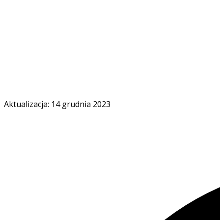
Aktualizacja: 14 grudnia 2023