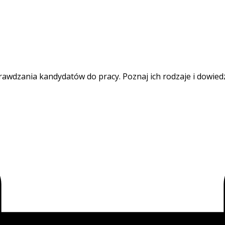
wdzania kandydatów do pracy. Poznaj ich rodzaje i dowiedz s