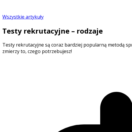
Wszystkie artykuły
Testy rekrutacyjne – rodzaje
Testy rekrutacyjne są coraz bardziej popularną metodą spra
zmierzy to, czego potrzebujesz!