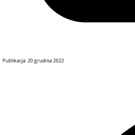
Publikacja: 20 grudnia 2022