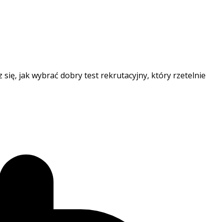
ię, jak wybrać dobry test rekrutacyjny, który rzetelnie