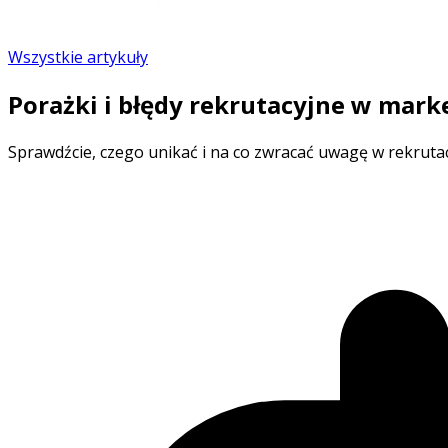
Wszystkie artykuły
Porażki i błędy rekrutacyjne w mark
Sprawdźcie, czego unikać i na co zwracać uwagę w rekruta