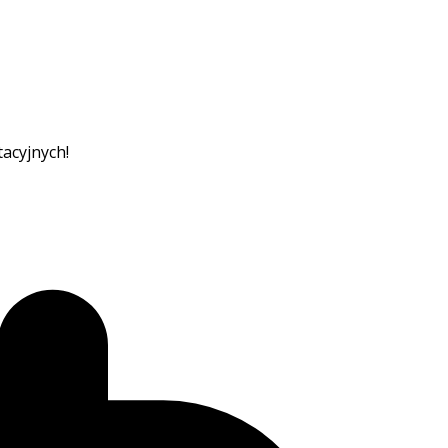
acyjnych!