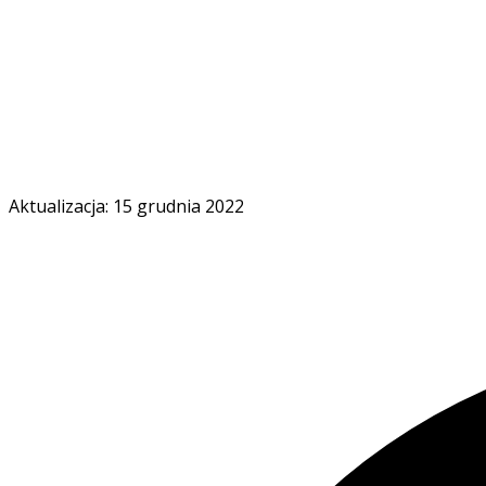
Aktualizacja: 15 grudnia 2022