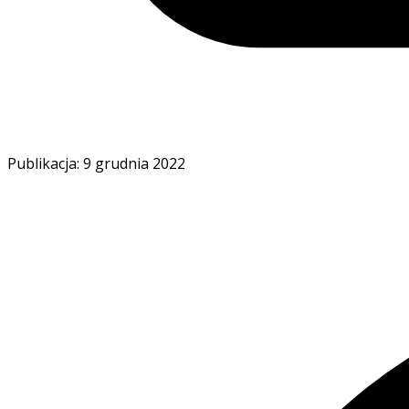
Publikacja: 9 grudnia 2022