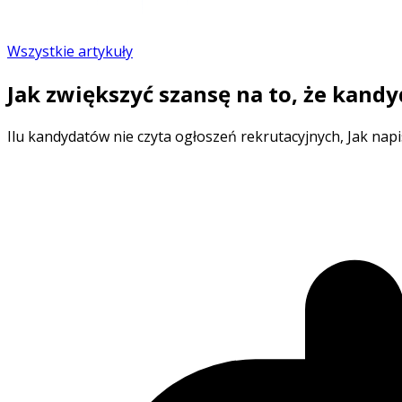
Wszystkie artykuły
Jak zwiększyć szansę na to, że kand
Ilu kandydatów nie czyta ogłoszeń rekrutacyjnych, Jak nap