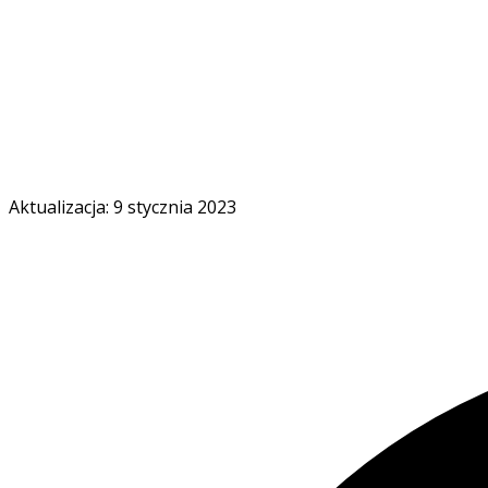
Aktualizacja: 9 stycznia 2023