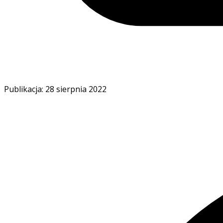
Publikacja: 28 sierpnia 2022