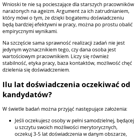
Wnioski te nie są pocieszające dla starszych pracowników
narażonych na ageizm. Argument za ich zatrudnianiem,
który mówi o tym, że dzięki bogatemu doświadczeniu
będą bardziej efektywni w pracy, można po prostu obalić
empirycznymi wynikami.
Na szczęście sama sprawność realizacji zadań nie jest
jedynym wyznacznikiem tego, czy dana osoba jest
wartościowym pracownikiem. Liczy się również
stabilność, etyka pracy, baza kontaktów, możliwość chęć
dzielenia się doświadczeniem.
Ilu lat doświadczenia oczekiwać od
kandydatów?
W świetle badań można przyjąć następujące założenia:
Jeśli oczekujesz osoby w pełni samodzielnej, będącej
u szczytu swoich możliwości merytorycznych,
oczekuj 3-5 lat doświadczenia w danym obszarze,