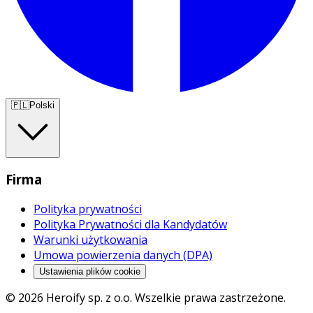
🇵🇱
Polski
Firma
Polityka prywatności
Polityka Prywatności dla Kandydatów
Warunki użytkowania
Umowa powierzenia danych (DPA)
Ustawienia plików cookie
© 2026 Heroify sp. z o.o. Wszelkie prawa zastrzeżone.