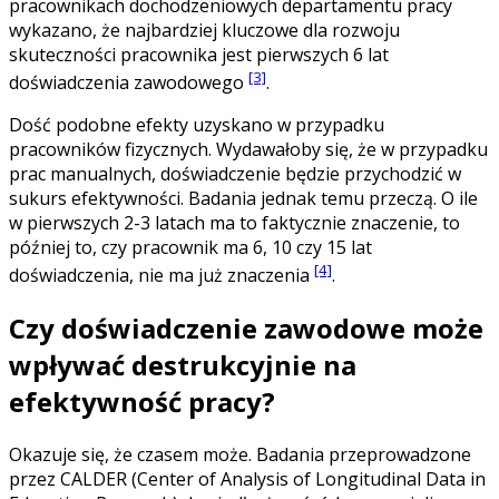
pracownikach dochodzeniowych departamentu pracy
wykazano, że najbardziej kluczowe dla rozwoju
skuteczności pracownika jest pierwszych 6 lat
[3]
doświadczenia zawodowego
.
Dość podobne efekty uzyskano w przypadku
pracowników fizycznych. Wydawałoby się, że w przypadku
prac manualnych, doświadczenie będzie przychodzić w
sukurs efektywności. Badania jednak temu przeczą. O ile
w pierwszych 2-3 latach ma to faktycznie znaczenie, to
później to, czy pracownik ma 6, 10 czy 15 lat
[4]
doświadczenia, nie ma już znaczenia
.
Czy doświadczenie zawodowe może
wpływać destrukcyjnie na
efektywność pracy?
Okazuje się, że czasem może. Badania przeprowadzone
przez CALDER (Center of Analysis of Longitudinal Data in