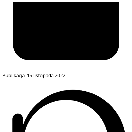
Publikacja: 15 listopada 2022