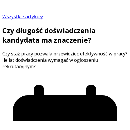
Wszystkie artykuły
Czy długość doświadczenia
kandydata ma znaczenie?
Czy staż pracy pozwala przewidzieć efektywność w pracy?
Ile lat doświadczenia wymagać w ogłoszeniu
rekrutacyjnym?