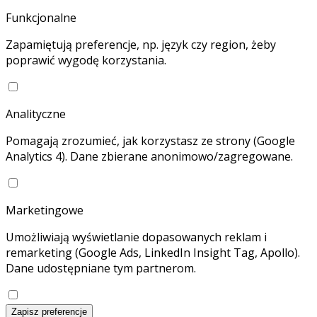
Funkcjonalne
Zapamiętują preferencje, np. język czy region, żeby
poprawić wygodę korzystania.
Analityczne
Pomagają zrozumieć, jak korzystasz ze strony (Google
Analytics 4). Dane zbierane anonimowo/zagregowane.
Marketingowe
Umożliwiają wyświetlanie dopasowanych reklam i
remarketing (Google Ads, LinkedIn Insight Tag, Apollo).
Dane udostępniane tym partnerom.
Zapisz preferencje