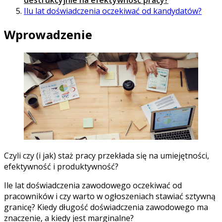
Ilu lat doświadczenia oczekiwać od kandydatów?
Wprowadzenie
Czyli czy (i jak) staż pracy przekłada się na umiejętności,
efektywność i produktywność?
Ile lat doświadczenia zawodowego oczekiwać od
pracowników i czy warto w ogłoszeniach stawiać sztywną
granicę? Kiedy długość doświadczenia zawodowego ma
znaczenie, a kiedy jest marginalne?