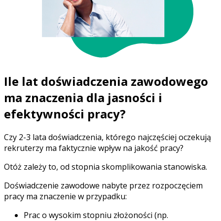
Ile lat doświadczenia zawodowego
ma znaczenia dla jasności i
efektywności pracy?
Czy 2-3 lata doświadczenia, którego najczęściej oczekują
rekruterzy ma faktycznie wpływ na jakość pracy?
Otóż zależy to, od
stopnia skomplikowania stanowiska.
Doświadczenie zawodowe nabyte przez rozpoczęciem
pracy ma znaczenie w przypadku:
Prac o wysokim stopniu złożoności (np.