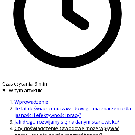
Czas czytania: 3 min
W tym artykule
Wprowadzenie
Ile lat doświadczenia zawodowego ma znaczenia dla
jasności i efektywności pracy?
Jak długo rozwijamy się na danym stanowisku?
Czy doświadczenie zawodowe może wpływać
destrukcyjnie na efektywność pracy?