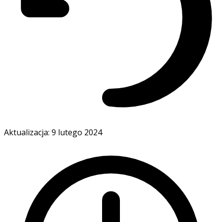
Aktualizacja: 9 lutego 2024