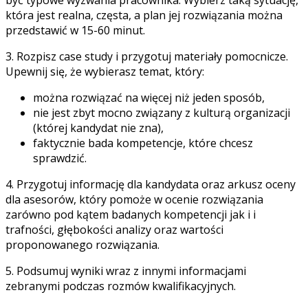
która jest realna, częsta, a plan jej rozwiązania można
przedstawić w 15-60 minut.
3. Rozpisz case study i przygotuj materiały pomocnicze.
Upewnij się, że wybierasz temat, który:
można rozwiązać na więcej niż jeden sposób,
nie jest zbyt mocno związany z kulturą organizacji
(której kandydat nie zna),
faktycznie bada kompetencje, które chcesz
sprawdzić.
4. Przygotuj informację dla kandydata oraz arkusz oceny
dla asesorów, który pomoże w ocenie rozwiązania
zarówno pod kątem badanych kompetencji jak i i
trafności, głębokości analizy oraz wartości
proponowanego rozwiązania.
5. Podsumuj wyniki wraz z innymi informacjami
zebranymi podczas rozmów kwalifikacyjnych.