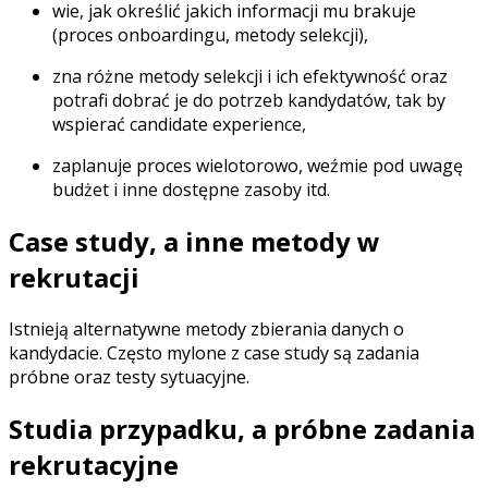
wie, jak określić jakich informacji mu brakuje
(proces onboardingu, metody selekcji),
zna różne metody selekcji i ich efektywność oraz
potrafi dobrać je do potrzeb kandydatów, tak by
wspierać candidate experience,
zaplanuje proces wielotorowo, weźmie pod uwagę
budżet i inne dostępne zasoby itd.
Case study, a inne metody w
rekrutacji
Istnieją alternatywne metody zbierania danych o
kandydacie. Często mylone z case study są zadania
próbne oraz testy sytuacyjne.
Studia przypadku, a próbne zadania
rekrutacyjne