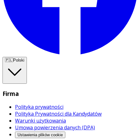
🇵🇱
Polski
Firma
Polityka prywatności
Polityka Prywatności dla Kandydatów
Warunki użytkowania
Umowa powierzenia danych (DPA)
Ustawienia plików cookie