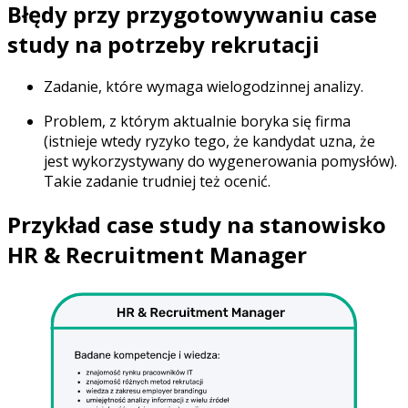
Błędy przy przygotowywaniu case
study na potrzeby rekrutacji
Zadanie, które wymaga wielogodzinnej analizy.
Problem, z którym aktualnie boryka się firma
(istnieje wtedy ryzyko tego, że kandydat uzna, że
jest wykorzystywany do wygenerowania pomysłów).
Takie zadanie trudniej też ocenić.
Przykład case study na stanowisko
HR & Recruitment Manager