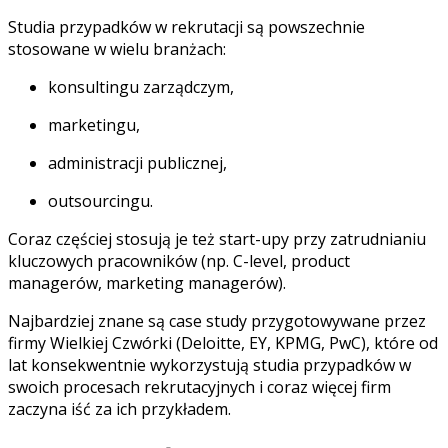
Studia przypadków w rekrutacji są powszechnie
stosowane w wielu branżach:
konsultingu zarządczym,
marketingu,
administracji publicznej,
outsourcingu.
Coraz częściej stosują je też start-upy przy zatrudnianiu
kluczowych pracowników (np. C-level, product
managerów, marketing managerów).
Najbardziej znane są case study przygotowywane przez
firmy Wielkiej Czwórki (Deloitte, EY, KPMG, PwC), które od
lat konsekwentnie wykorzystują studia przypadków w
swoich procesach rekrutacyjnych i coraz więcej firm
zaczyna iść za ich przykładem.