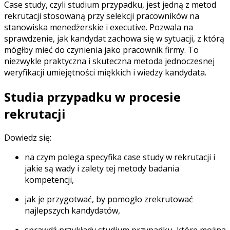
Case study, czyli studium przypadku
, jest jedną z metod
rekrutacji stosowaną przy selekcji pracowników na
stanowiska menedżerskie i executive. Pozwala na
sprawdzenie, jak kandydat zachowa się w sytuacji, z którą
mógłby mieć do czynienia jako pracownik firmy. To
niezwykle praktyczna i skuteczna metoda jednoczesnej
weryfikacji umiejętności miękkich i wiedzy kandydata.
Studia przypadku w procesie
rekrutacji
Dowiedz się:
na czym polega specyfika case study w rekrutacji i
jakie są wady i zalety tej metody badania
kompetencji,
jak je przygotwać, by pomogło zrekrutować
najlepszych kandydatów,