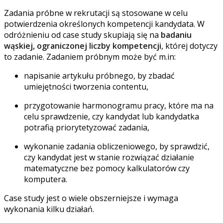
Zadania próbne w rekrutacji są stosowane w celu
potwierdzenia określonych kompetencji kandydata. W
odróżnieniu od case study skupiają się na
badaniu
wąskiej, ograniczonej liczby kompetencji
, której dotyczy
to zadanie. Zadaniem próbnym może być m.in:
napisanie artykułu próbnego, by zbadać
umiejętności tworzenia contentu,
przygotowanie harmonogramu pracy, które ma na
celu sprawdzenie, czy kandydat lub kandydatka
potrafią priorytetyzować zadania,
wykonanie zadania obliczeniowego, by sprawdzić,
czy kandydat jest w stanie rozwiązać działanie
matematyczne bez pomocy kalkulatorów czy
komputera.
Case study jest o wiele obszerniejsze i wymaga
wykonania kilku działań.