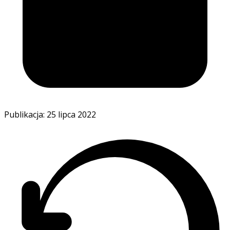
Publikacja: 25 lipca 2022