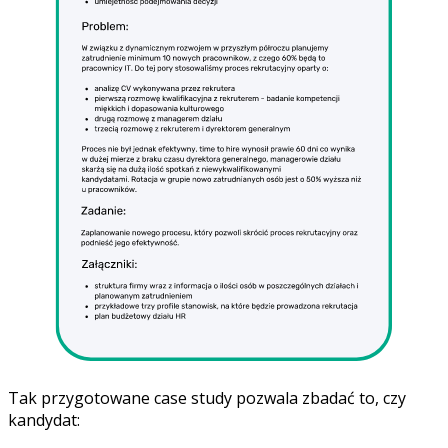
Tak przygotowane case study pozwala zbadać to, czy
kandydat: