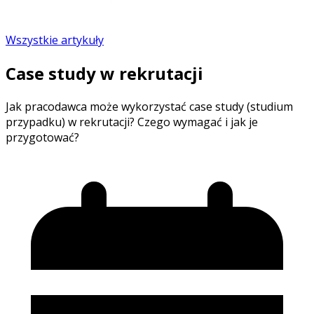
Wszystkie artykuły
Case study w rekrutacji
Jak pracodawca może wykorzystać case study (studium
przypadku) w rekrutacji? Czego wymagać i jak je
przygotować?