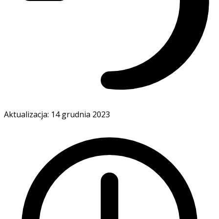
Aktualizacja: 14 grudnia 2023