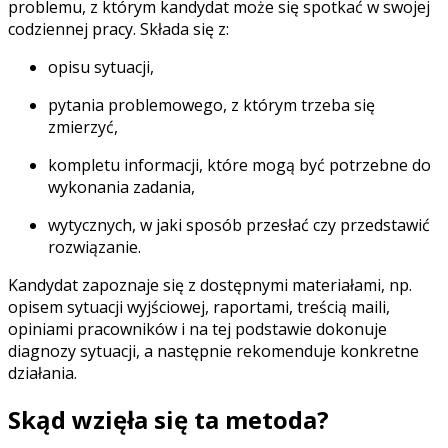
problemu, z którym kandydat może się spotkać w swojej
codziennej pracy
. Składa się z:
opisu sytuacji,
pytania problemowego, z którym trzeba się
zmierzyć,
kompletu informacji, które mogą być potrzebne do
wykonania zadania,
wytycznych, w jaki sposób przesłać czy przedstawić
rozwiązanie.
Kandydat zapoznaje się z dostępnymi materiałami, np.
opisem sytuacji wyjściowej, raportami, treścią maili,
opiniami pracowników i na tej podstawie dokonuje
diagnozy sytuacji, a następnie rekomenduje konkretne
działania.
Skąd wzięła się ta metoda?