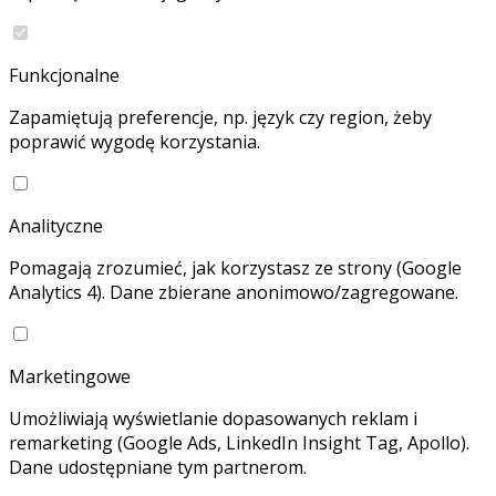
Funkcjonalne
Zapamiętują preferencje, np. język czy region, żeby
poprawić wygodę korzystania.
Analityczne
Pomagają zrozumieć, jak korzystasz ze strony (Google
Analytics 4). Dane zbierane anonimowo/zagregowane.
Marketingowe
Umożliwiają wyświetlanie dopasowanych reklam i
remarketing (Google Ads, LinkedIn Insight Tag, Apollo).
Dane udostępniane tym partnerom.