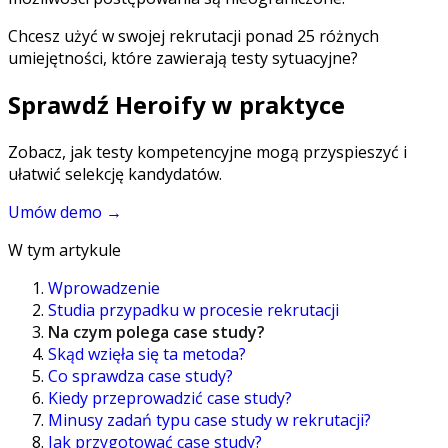
Chcesz użyć w swojej rekrutacji ponad 25 różnych
umiejętności, które zawierają testy sytuacyjne?
Sprawdź Heroify w praktyce
Zobacz, jak testy kompetencyjne mogą przyspieszyć i
ułatwić selekcję kandydatów.
Umów demo
→
W tym artykule
Wprowadzenie
Studia przypadku w procesie rekrutacji
Na czym polega case study?
Skąd wzięła się ta metoda?
Co sprawdza case study?
Kiedy przeprowadzić case study?
Minusy zadań typu case study w rekrutacji?
Jak przygotować case study?