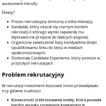
assessment Heroify.
Efekty?
Proces rekrutacyjny skrócony o kilka miesięcy,
Kandydat, który okazał się czarnym koniem
rekrutacji (i którego wyniki zapewniły mu
błyskawiczne przejście do dalszych etapów),
Organiczne zwiększenie bazy kandydatów dzięki
opublikowaniu linku do testu w mediach
społecznościowych,
Doskonały Candidate Experience, który pomoże w
przyszłych rekrutacjach.
Problem rekrutacyjny
W rekrutacji Investment Associate Inovo przewidywało
trzy główne trudności:
Konieczność zrekrutowania osoby, która posiada
bardzo wysoko rozwinięte kompetencje