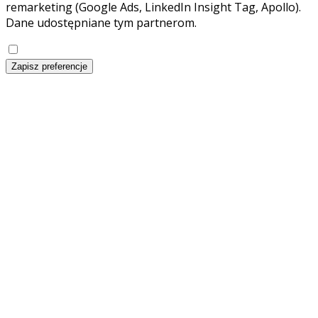
remarketing (Google Ads, LinkedIn Insight Tag, Apollo).
Dane udostępniane tym partnerom.
Zapisz preferencje