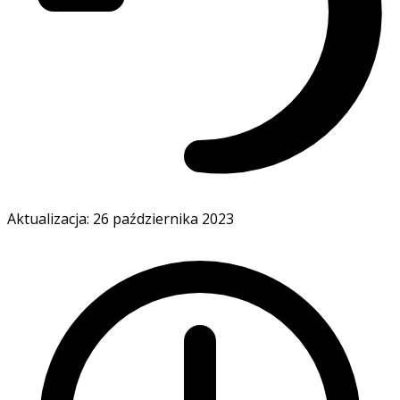
Aktualizacja: 26 października 2023