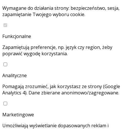
Wymagane do działania strony: bezpieczeństwo, sesja,
zapamiętanie Twojego wyboru cookie.
Funkcjonalne
Zapamiętują preferencje, np. język czy region, żeby
poprawić wygodę korzystania.
Analityczne
Pomagają zrozumieć, jak korzystasz ze strony (Google
Analytics 4). Dane zbierane anonimowo/zagregowane.
Marketingowe
Umożliwiają wyświetlanie dopasowanych reklam i