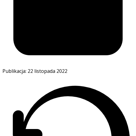
Publikacja: 22 listopada 2022