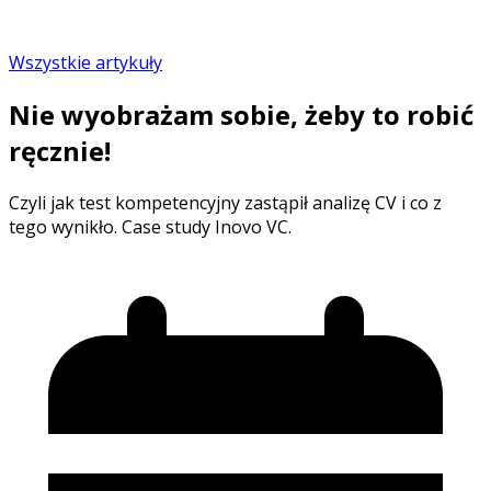
Wszystkie artykuły
Nie wyobrażam sobie, żeby to robić
ręcznie!
Czyli jak test kompetencyjny zastąpił analizę CV i co z
tego wynikło. Case study Inovo VC.