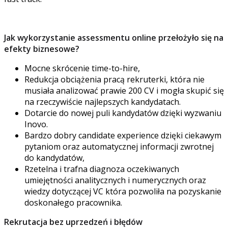
Jak wykorzystanie assessmentu online przełożyło się na
efekty biznesowe?
Mocne skrócenie time-to-hire,
Redukcja obciążenia pracą rekruterki, która nie
musiała analizować prawie 200 CV i mogła skupić się
na rzeczywiście najlepszych kandydatach.
Dotarcie do nowej puli kandydatów dzięki wyzwaniu
Inovo.
Bardzo dobry candidate experience dzięki ciekawym
pytaniom oraz automatycznej informacji zwrotnej
do kandydatów,
Rzetelna i trafna diagnoza oczekiwanych
umiejętności analitycznych i numerycznych oraz
wiedzy dotyczącej VC która pozwoliła na pozyskanie
doskonałego pracownika.
Rekrutacja bez uprzedzeń i błędów