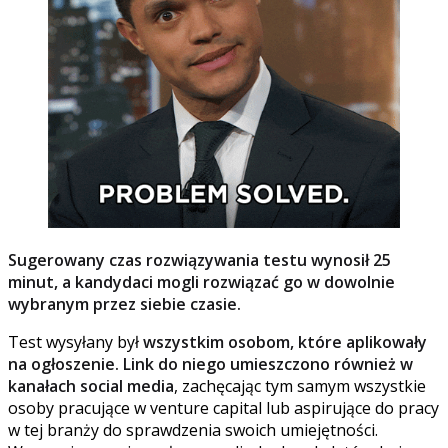
Sugerowany czas rozwiązywania testu wynosił 25
minut, a kandydaci mogli rozwiązać go w dowolnie
wybranym przez siebie czasie.
Test wysyłany był
wszystkim osobom, które aplikowały
na ogłoszenie.
Link do niego umieszczono również w
kanałach social media
, zachęcając tym samym wszystkie
osoby pracujące w venture capital lub aspirujące do pracy
w tej branży do sprawdzenia swoich umiejętności.