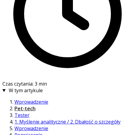
Czas czytania: 3 min
W tym artykule
Wprowadzenie
Pet-tech
Tester
1. Myślenie analityczne / 2. Dbałość o szczegóły
Wprowadzenie
Rozwiązanie