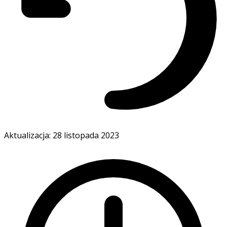
Aktualizacja: 28 listopada 2023