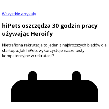
Wszystkie artykuły
hiPets oszczędza 30 godzin pracy
używając Heroify
Nietrafiona rekrutacja to jeden z najdroższych błędów dla
startupu. Jak hiPets wykorzystuje nasze testy
kompetencyjne w rekrutacji?