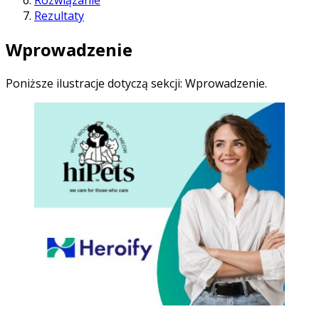
Rezultaty
Wprowadzenie
Poniższe ilustracje dotyczą sekcji: Wprowadzenie.