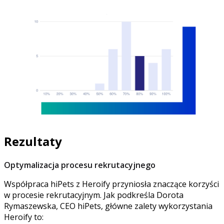
Rezultaty
Optymalizacja procesu rekrutacyjnego
Współpraca hiPets z Heroify przyniosła znaczące korzyści
w procesie rekrutacyjnym. Jak podkreśla Dorota
Rymaszewska, CEO hiPets, główne zalety wykorzystania
Heroify to: