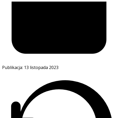
Publikacja: 13 listopada 2023