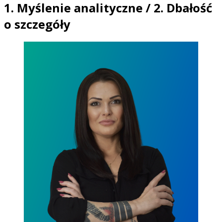
1. Myślenie analityczne / 2. Dbałość
o szczegóły