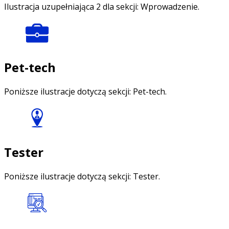
Ilustracja uzupełniająca 2 dla sekcji: Wprowadzenie.
Pet-tech
Poniższe ilustracje dotyczą sekcji: Pet-tech.
Tester
Poniższe ilustracje dotyczą sekcji: Tester.