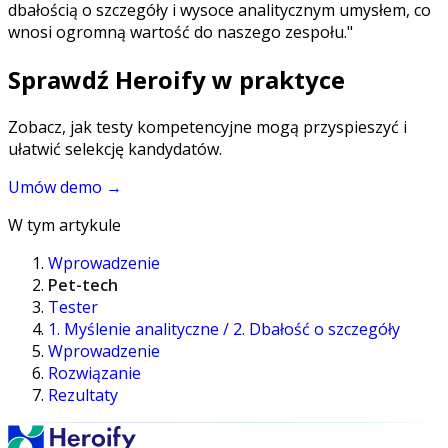
dbałością o szczegóły i wysoce analitycznym umysłem, co
wnosi ogromną wartość do naszego zespołu."
Sprawdź Heroify w praktyce
Zobacz, jak testy kompetencyjne mogą przyspieszyć i
ułatwić selekcję kandydatów.
Umów demo
→
W tym artykule
Wprowadzenie
Pet-tech
Tester
1. Myślenie analityczne / 2. Dbałość o szczegóły
Wprowadzenie
Rozwiązanie
Rezultaty