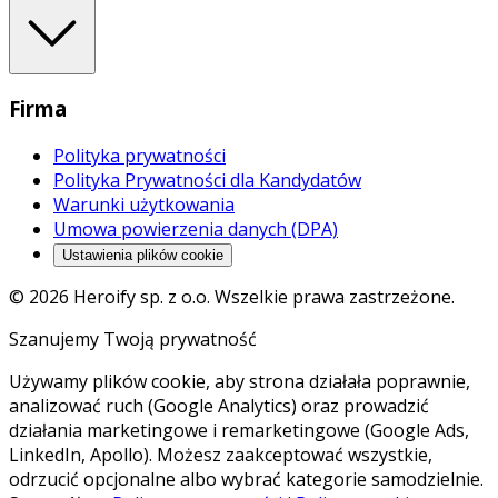
Firma
Polityka prywatności
Polityka Prywatności dla Kandydatów
Warunki użytkowania
Umowa powierzenia danych (DPA)
Ustawienia plików cookie
© 2026 Heroify sp. z o.o. Wszelkie prawa zastrzeżone.
Szanujemy Twoją prywatność
Używamy plików cookie, aby strona działała poprawnie,
analizować ruch (Google Analytics) oraz prowadzić
działania marketingowe i remarketingowe (Google Ads,
LinkedIn, Apollo). Możesz zaakceptować wszystkie,
odrzucić opcjonalne albo wybrać kategorie samodzielnie.