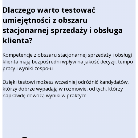
Dlaczego warto testować
umiejętności z obszaru
stacjonarnej sprzedaży i obsługa
klienta?
Kompetencje z obszaru stacjonarnej sprzedaży i obsługi
klienta mają bezpośredni wpływ na jakość decyzji, tempo
pracy i wyniki zespołu.
Dzięki testowi możesz wcześniej odróżnić kandydatów,
którzy dobrze wypadają w rozmowie, od tych, którzy
naprawdę dowożą wyniki w praktyce.