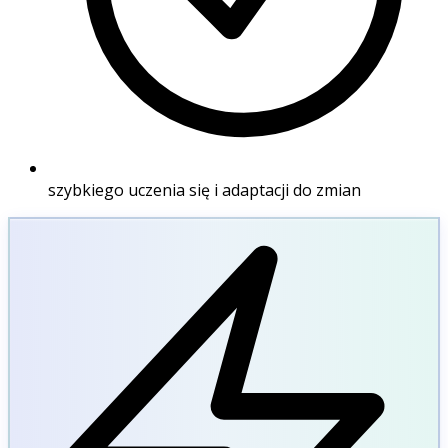
szybkiego uczenia się i adaptacji do zmian