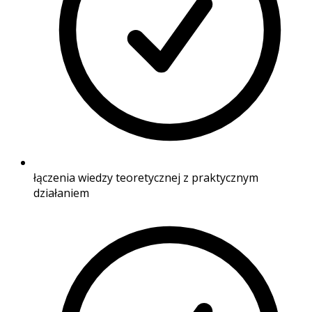
łączenia wiedzy teoretycznej z praktycznym
działaniem