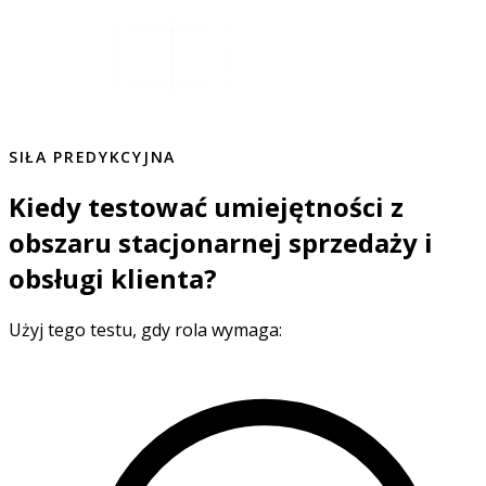
SIŁA PREDYKCYJNA
Kiedy testować umiejętności z
obszaru stacjonarnej sprzedaży i
obsługi klienta?
Użyj tego testu, gdy rola wymaga: