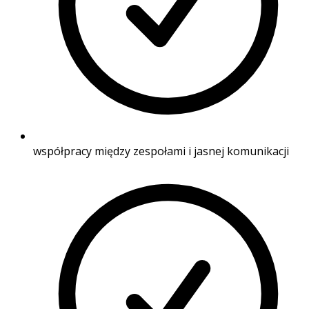
współpracy między zespołami i jasnej komunikacji