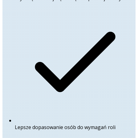
Lepsze dopasowanie osób do wymagań roli