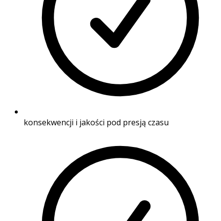
konsekwencji i jakości pod presją czasu