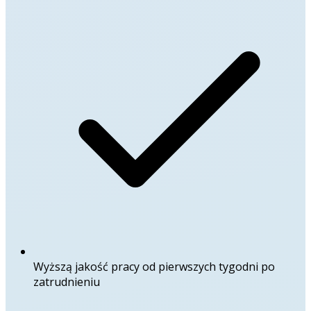
Wyższą jakość pracy od pierwszych tygodni po
zatrudnieniu