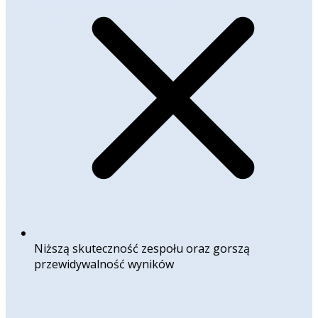
Niższą skuteczność zespołu oraz gorszą
przewidywalność wyników