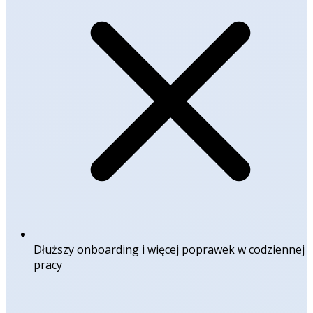
Dłuższy onboarding i więcej poprawek w codziennej
pracy