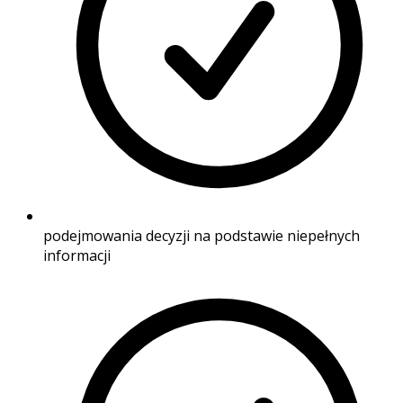
podejmowania decyzji na podstawie niepełnych
informacji