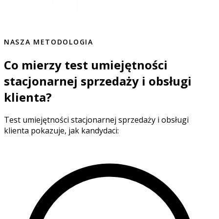
NASZA METODOLOGIA
Co mierzy test umiejętności
stacjonarnej sprzedaży i obsługi
klienta?
Test umiejętności stacjonarnej sprzedaży i obsługi
klienta pokazuje, jak kandydaci: