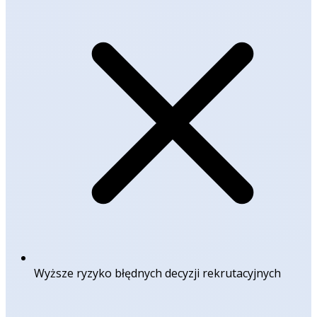
Wyższe ryzyko błędnych decyzji rekrutacyjnych