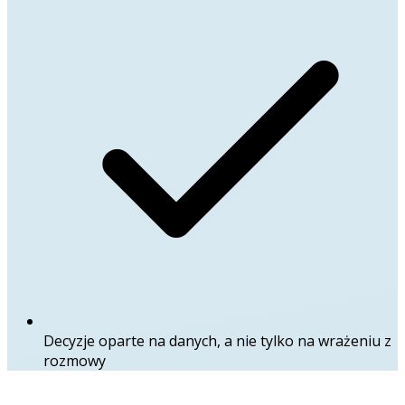
Decyzje oparte na danych, a nie tylko na wrażeniu z
rozmowy