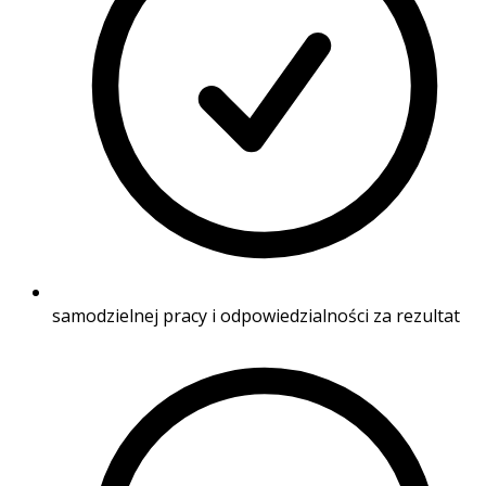
samodzielnej pracy i odpowiedzialności za rezultat