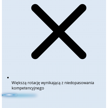
Większą rotację wynikającą z niedopasowania
kompetencyjnego