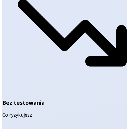
Bez testowania
Co ryzykujesz