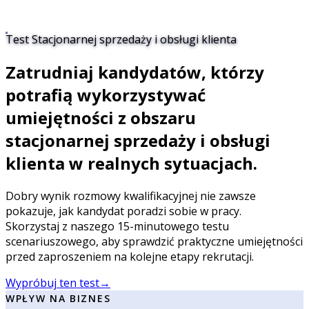
Test Stacjonarnej sprzedaży i obsługi klienta
Zatrudniaj kandydatów, którzy
potrafią wykorzystywać
umiejętności z obszaru
stacjonarnej sprzedaży i obsługi
klienta w realnych sytuacjach.
Dobry wynik rozmowy kwalifikacyjnej nie zawsze
pokazuje, jak kandydat poradzi sobie w pracy.
Skorzystaj z naszego 15-minutowego testu
scenariuszowego, aby sprawdzić praktyczne umiejętności
przed zaproszeniem na kolejne etapy rekrutacji.
Wypróbuj ten test
→
WPŁYW NA BIZNES