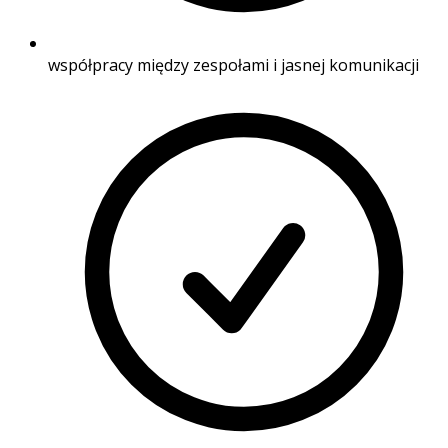
współpracy między zespołami i jasnej komunikacji