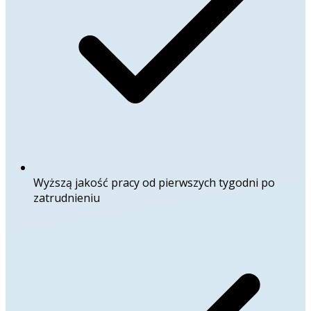
Wyższą jakość pracy od pierwszych tygodni po
zatrudnieniu