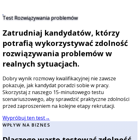
Test Rozwiązywania problemów
Zatrudniaj kandydatów, którzy
potrafią wykorzystywać zdolność
rozwiązywania problemów w
realnych sytuacjach.
Dobry wynik rozmowy kwalifikacyjnej nie zawsze
pokazuje, jak kandydat poradzi sobie w pracy.
Skorzystaj z naszego 15-minutowego testu
scenariuszowego, aby sprawdzić praktyczne zdolności
przed zaproszeniem na kolejne etapy rekrutacji.
Wypróbuj ten test
→
WPŁYW NA BIZNES
Dlaczego warto testować zdolność