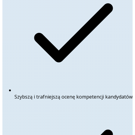
Szybszą i trafniejszą ocenę kompetencji kandydatów