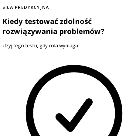
SIŁA PREDYKCYJNA
Kiedy testować zdolność
rozwiązywania problemów?
Użyj tego testu, gdy rola wymaga: