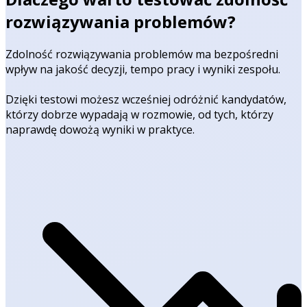
rozwiązywania problemów?
Zdolność rozwiązywania problemów ma bezpośredni
wpływ na jakość decyzji, tempo pracy i wyniki zespołu.
Dzięki testowi możesz wcześniej odróżnić kandydatów,
którzy dobrze wypadają w rozmowie, od tych, którzy
naprawdę dowożą wyniki w praktyce.