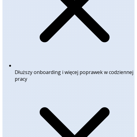
Dłuższy onboarding i więcej poprawek w codziennej
pracy