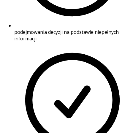
podejmowania decyzji na podstawie niepełnych
informacji