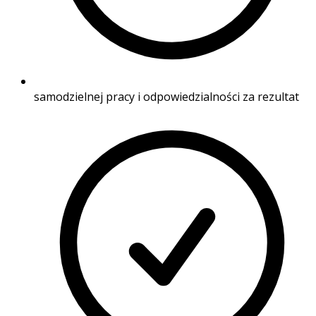
samodzielnej pracy i odpowiedzialności za rezultat