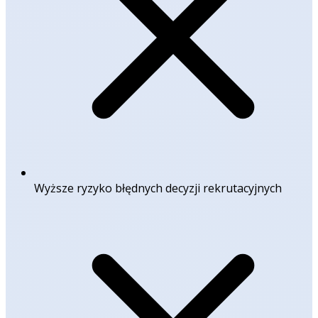
Wyższe ryzyko błędnych decyzji rekrutacyjnych