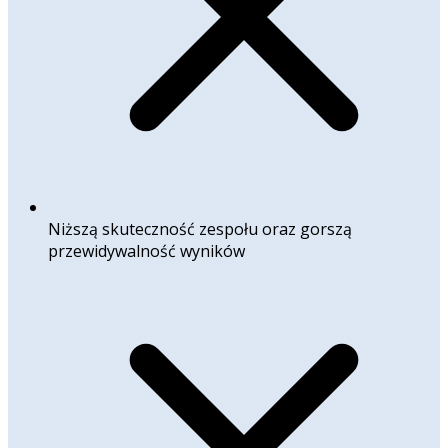
Niższą skuteczność zespołu oraz gorszą
przewidywalność wyników