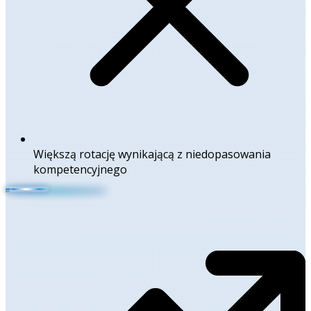
Większą rotację wynikającą z niedopasowania
kompetencyjnego