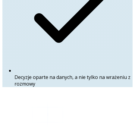
Decyzje oparte na danych, a nie tylko na wrażeniu z
rozmowy