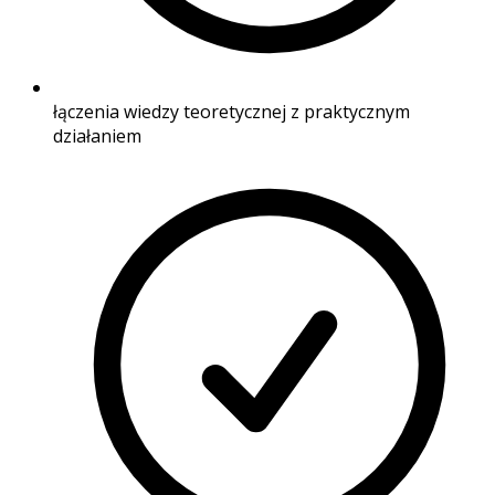
łączenia wiedzy teoretycznej z praktycznym
działaniem