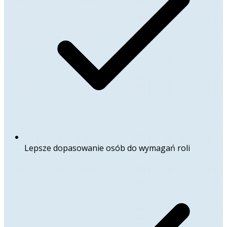
Lepsze dopasowanie osób do wymagań roli