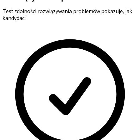
Test zdolności rozwiązywania problemów pokazuje, jak
kandydaci: