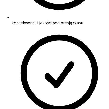
konsekwencji i jakości pod presją czasu