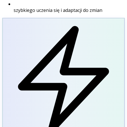
szybkiego uczenia się i adaptacji do zmian