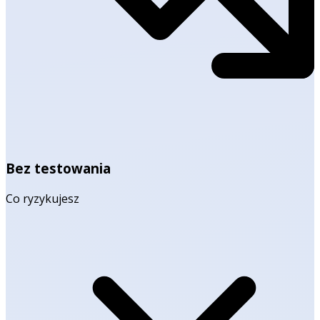
Bez testowania
Co ryzykujesz