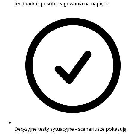
feedback i sposób reagowania na napięcia.
Decyzyjne testy sytuacyjne - scenariusze pokazują,