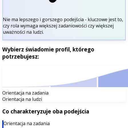
Nie ma lepszego i gorszego podejścia - kluczowe jest to,
czy rola wymaga większej zadaniowości czy większej
uważności na ludzi.
Wybierz świadomie profil, którego
potrzebujesz:
Orientacja na zadania
Orientacja na ludzi
Co charakteryzuje oba podejścia
Orientacja na zadania