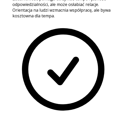
odpowiedzialności, ale może osłabiać relacje.
Orientacja na ludzi wzmacnia współpracę, ale bywa
kosztowna dla tempa.