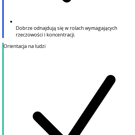
Dobrze odnajdują się w rolach wymagających
rzeczowości i koncentracji.
Orientacja na ludzi