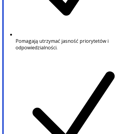
Pomagają utrzymać jasność priorytetów i
odpowiedzialności.