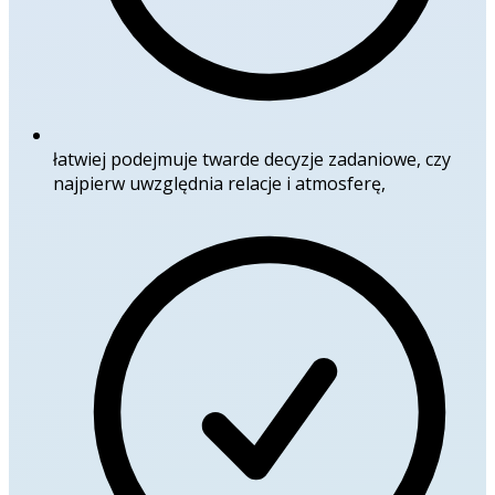
łatwiej podejmuje twarde decyzje zadaniowe, czy
najpierw uwzględnia relacje i atmosferę,