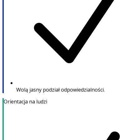
Wolą jasny podział odpowiedzialności.
Orientacja na ludzi