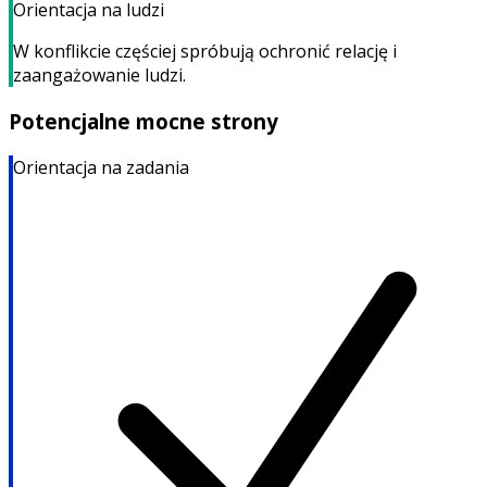
Orientacja na ludzi
W konflikcie częściej spróbują ochronić relację i
zaangażowanie ludzi.
Potencjalne mocne strony
Orientacja na zadania