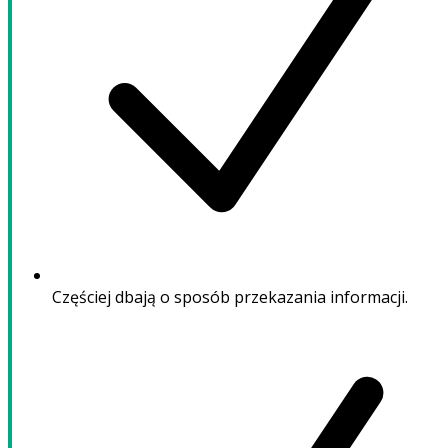
Częściej dbają o sposób przekazania informacji.