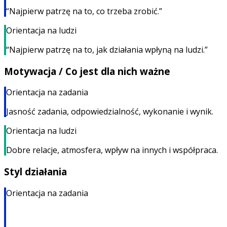
“Najpierw patrzę na to, co trzeba zrobić.”
Orientacja na ludzi
“Najpierw patrzę na to, jak działania wpłyną na ludzi.”
Motywacja / Co jest dla nich ważne
Orientacja na zadania
Jasność zadania, odpowiedzialność, wykonanie i wynik.
Orientacja na ludzi
Dobre relacje, atmosfera, wpływ na innych i współpraca.
Styl działania
Orientacja na zadania