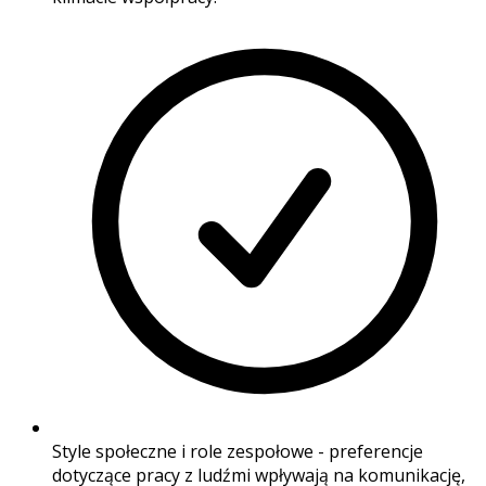
Style społeczne i role zespołowe - preferencje
dotyczące pracy z ludźmi wpływają na komunikację,