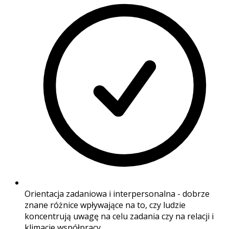
Orientacja zadaniowa i interpersonalna - dobrze
znane różnice wpływające na to, czy ludzie
koncentrują uwagę na celu zadania czy na relacji i
klimacie współpracy.