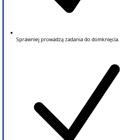
Sprawniej prowadzą zadania do domknięcia.