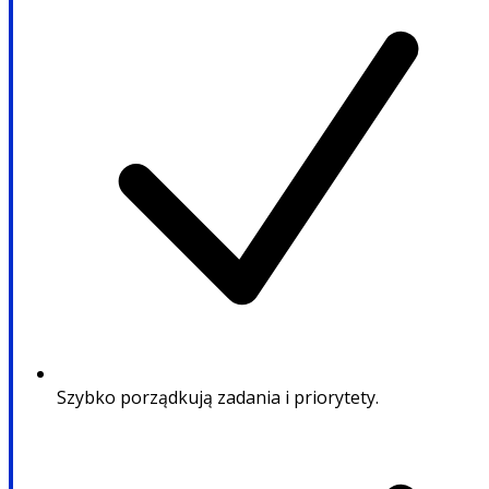
Szybko porządkują zadania i priorytety.