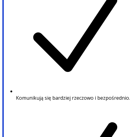
Komunikują się bardziej rzeczowo i bezpośrednio.