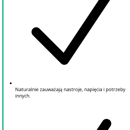
Naturalnie zauważają nastroje, napięcia i potrzeby
innych.