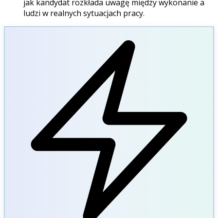
jak kandydat rozkłada uwagę między wykonanie a
ludzi w realnych sytuacjach pracy.