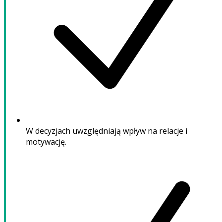
W decyzjach uwzględniają wpływ na relacje i
motywację.