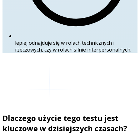
lepiej odnajduje się w rolach technicznych i
rzeczowych, czy w rolach silnie interpersonalnych.
Dlaczego użycie tego testu jest
kluczowe w dzisiejszych czasach?