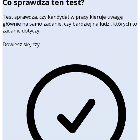
Co sprawdza ten test?
Test sprawdza, czy kandydat w pracy kieruje uwagę
głównie na samo zadanie, czy bardziej na ludzi, których to
zadanie dotyczy.
Dowiesz się, czy