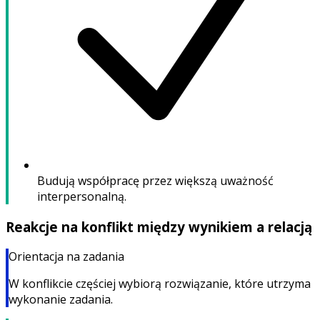
Budują współpracę przez większą uważność
interpersonalną.
Reakcje na konflikt między wynikiem a relacją
Orientacja na zadania
W konflikcie częściej wybiorą rozwiązanie, które utrzyma
wykonanie zadania.