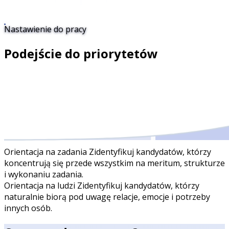
Nastawienie do pracy
Podejście do priorytetów
Orientacja na zadania
Zidentyfikuj kandydatów, którzy
koncentrują się przede wszystkim na meritum, strukturze
i wykonaniu zadania.
Orientacja na ludzi
Zidentyfikuj kandydatów, którzy
naturalnie biorą pod uwagę relacje, emocje i potrzeby
innych osób.