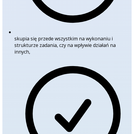
skupia się przede wszystkim na wykonaniu i
strukturze zadania, czy na wpływie działań na
innych,