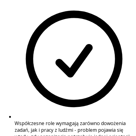
Współczesne role wymagają zarówno dowożenia
zadań, jak i pracy z ludźmi - problem pojawia się