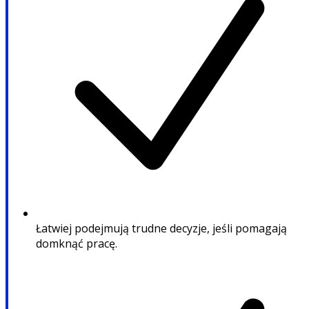
Łatwiej podejmują trudne decyzje, jeśli pomagają
domknąć pracę.