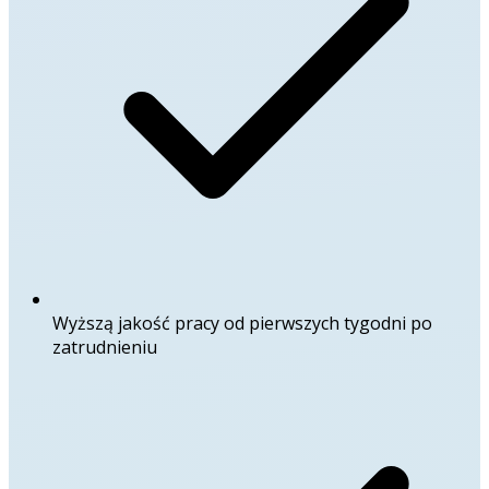
Wyższą jakość pracy od pierwszych tygodni po
zatrudnieniu