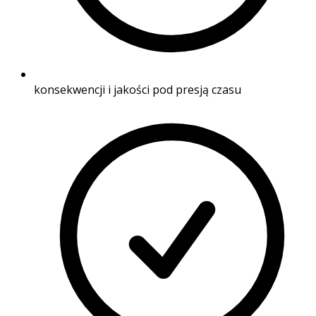
konsekwencji i jakości pod presją czasu