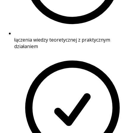
łączenia wiedzy teoretycznej z praktycznym
działaniem