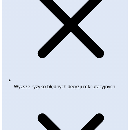
Wyższe ryzyko błędnych decyzji rekrutacyjnych