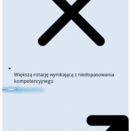
Większą rotację wynikającą z niedopasowania
kompetencyjnego