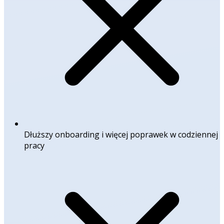
Dłuższy onboarding i więcej poprawek w codziennej
pracy