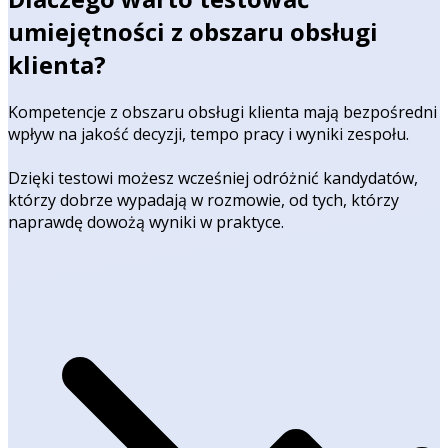
umiejętności z obszaru obsługi
klienta?
Kompetencje z obszaru obsługi klienta mają bezpośredni
wpływ na jakość decyzji, tempo pracy i wyniki zespołu.
Dzięki testowi możesz wcześniej odróżnić kandydatów,
którzy dobrze wypadają w rozmowie, od tych, którzy
naprawdę dowożą wyniki w praktyce.