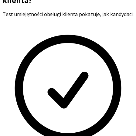
klienta?
Test umiejętności obsługi klienta pokazuje, jak kandydaci: