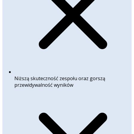
Niższą skuteczność zespołu oraz gorszą
przewidywalność wyników