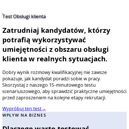
Test Obsługi klienta
Zatrudniaj kandydatów, którzy
potrafią wykorzystywać
umiejętności z obszaru obsługi
klienta w realnych sytuacjach.
Dobry wynik rozmowy kwalifikacyjnej nie zawsze
pokazuje, jak kandydat poradzi sobie w pracy.
Skorzystaj z naszego 15-minutowego testu
scenariuszowego, aby sprawdzić praktyczne umiejętności
przed zaproszeniem na kolejne etapy rekrutacji.
Wypróbuj ten test
→
WPŁYW NA BIZNES
Dlaczego warto testować