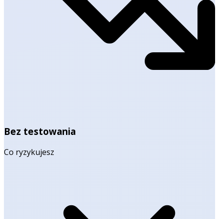
Bez testowania
Co ryzykujesz