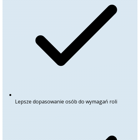
Lepsze dopasowanie osób do wymagań roli