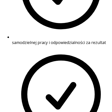
samodzielnej pracy i odpowiedzialności za rezultat