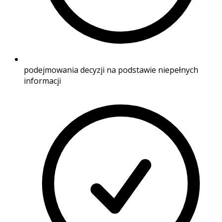
podejmowania decyzji na podstawie niepełnych
informacji