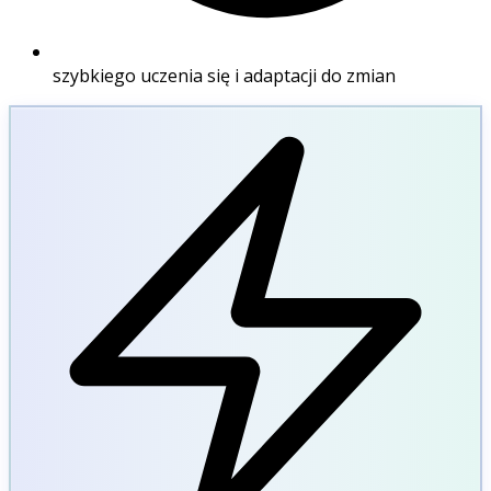
szybkiego uczenia się i adaptacji do zmian