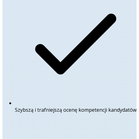
Szybszą i trafniejszą ocenę kompetencji kandydatów