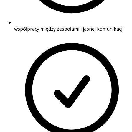
współpracy między zespołami i jasnej komunikacji