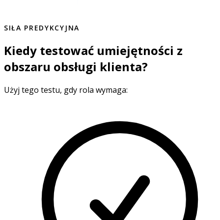
SIŁA PREDYKCYJNA
Kiedy testować umiejętności z
obszaru obsługi klienta?
Użyj tego testu, gdy rola wymaga: