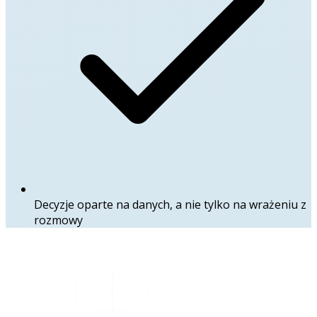
Decyzje oparte na danych, a nie tylko na wrażeniu z
rozmowy