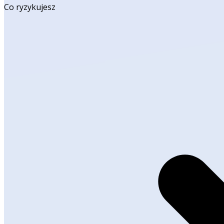
Co ryzykujesz