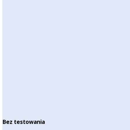
Bez testowania